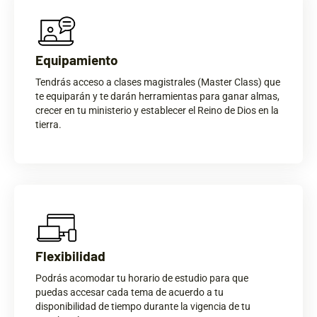
Equipamiento
Tendrás acceso a clases magistrales (Master Class) que
te equiparán y te darán herramientas para ganar almas,
crecer en tu ministerio y establecer el Reino de Dios en la
tierra.
Flexibilidad
Podrás acomodar tu horario de estudio para que
puedas accesar cada tema de acuerdo a tu
disponibilidad de tiempo durante la vigencia de tu