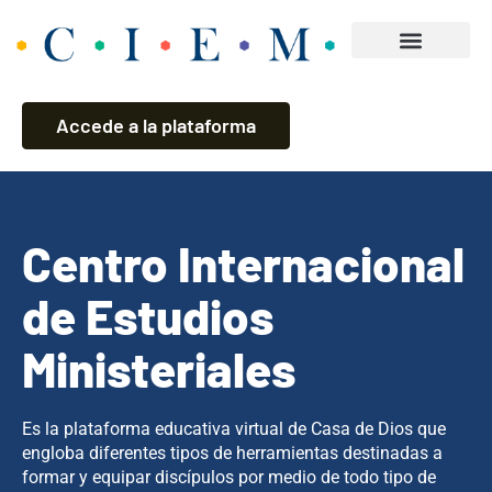
Accede a la plataforma
Centro Internacional
de Estudios
Ministeriales
Es la plataforma educativa virtual de Casa de Dios que
engloba diferentes tipos de herramientas destinadas a
formar y equipar discípulos por medio de todo tipo de