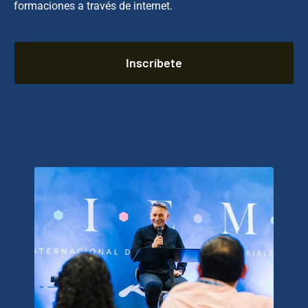
formaciones a través de internet.
Inscríbete