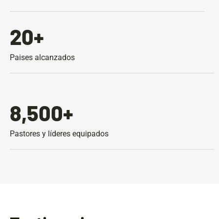
20
+
Paises alcanzados
8,500
+
Pastores y líderes equipados