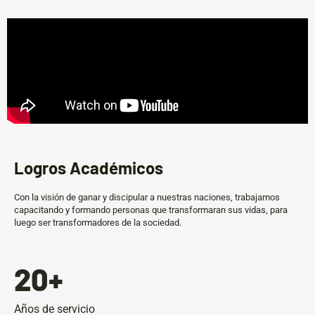
Logros Académicos
Con la visión de ganar y discipular a nuestras naciones, trabajamos
capacitando y formando personas que transformaran sus vidas, para
luego ser transformadores de la sociedad.
20
+
Años de servicio