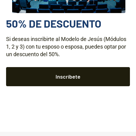
50% DE DESCUENTO
Si deseas inscribirte al Modelo de Jesús (Módulos
1, 2 y 3) con tu esposo o esposa, puedes optar por
un descuento del 50%.
Inscríbete