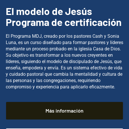
El modelo de Jesús
Programa de certificación
El Programa MDJ, creado por los pastores Cash y Sonia
Luna, es un curso diseñado para formar pastores y líderes
mediante un proceso probado en la iglesia Casa de Dios.
Su objetivo es transformar a los nuevos creyentes en
líderes, siguiendo el modelo de discipulado de Jesús, que
enseña, empodera y envía. Es un sistema efectivo de vida
y cuidado pastoral que cambia la mentalidad y cultura de
las personas y las congregaciones, requiriendo
compromiso y experiencia para aplicarlo eficazmente.
Más información