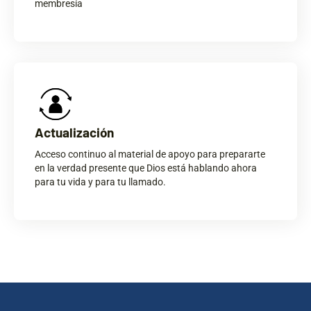
membresía
Actualización
Acceso continuo al material de apoyo para prepararte
en la verdad presente que Dios está hablando ahora
para tu vida y para tu llamado.