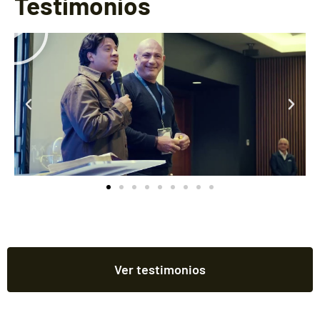
Testimonios
Ver testimonios