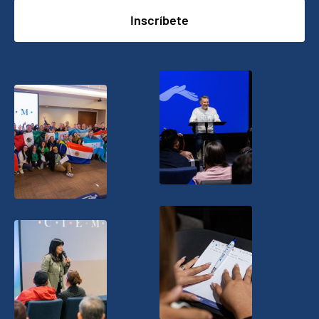
Inscríbete